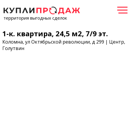
территория выгодных сделок
1-к. квартира, 24,5 м2, 7/9 эт.
Коломна, ул Октябрьской революции, д 299 | Центр,
Голутвин