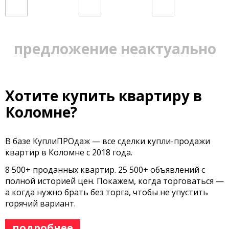
предложение неактуально
Хотите купить квартиру в
Коломне?
В базе КуплиПРОдаж — все сделки купли-продажи
квартир в Коломне с 2018 года.
8 500+ проданных квартир. 25 500+ объявлений с
полной историей цен. Покажем, когда торговаться —
а когда нужно брать без торга, чтобы не упустить
горячий вариант.
подробнее