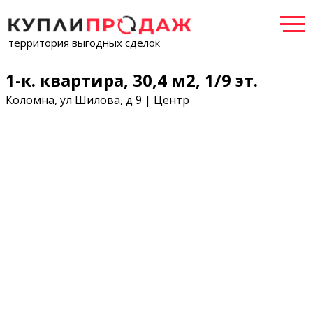
территория выгодных сделок
1-к. квартира, 30,4 м2, 1/9 эт.
Коломна, ул Шилова, д 9 | Центр