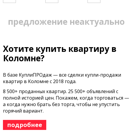
предложение неактуально
Хотите купить квартиру в
Коломне?
В базе КуплиПРОдаж — все сделки купли-продажи
квартир в Коломне с 2018 года.
8 500+ проданных квартир. 25 500+ объявлений с
полной историей цен. Покажем, когда торговаться —
а когда нужно брать без торга, чтобы не упустить
горячий вариант.
подробнее