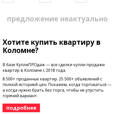
предложение неактуально
Хотите купить квартиру в
Коломне?
В базе КуплиПРОдаж — все сделки купли-продажи
квартир в Коломне с 2018 года.
8 500+ проданных квартир. 25 500+ объявлений с
полной историей цен. Покажем, когда торговаться —
а когда нужно брать без торга, чтобы не упустить
горячий вариант.
подробнее