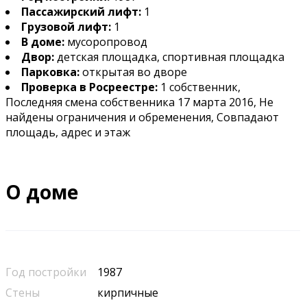
Пассажирский лифт:
1
Грузовой лифт:
1
В доме:
мусоропровод
Двор:
детская площадка, спортивная площадка
Парковка:
открытая во дворе
Проверка в Росреестре:
1 собственник,
Последняя смена собственника 17 марта 2016, Не
найдены ограничения и обременения, Совпадают
площадь, адрес и этаж
О доме
Год постройки
1987
Стены
кирпичные