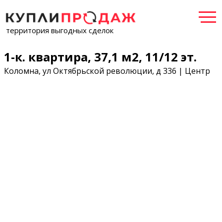
территория выгодных сделок
1-к. квартира, 37,1 м2, 11/12 эт.
Коломна, ул Октябрьской революции, д 336 | Центр