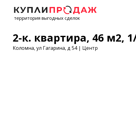
территория выгодных сделок
2-к. квартира, 46 м2, 1/
Коломна, ул Гагарина, д 54 | Центр