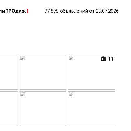
плиПРОдаж
]
77 875 объявлений от 25.07.2026
11