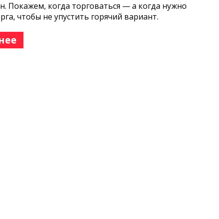
н. Покажем, когда торговаться — а когда нужно
орга, чтобы не упустить горячий вариант.
нее