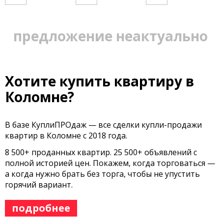
предложение неактуально
Хотите купить квартиру в
Коломне?
В базе КуплиПРОдаж — все сделки купли-продажи
квартир в Коломне с 2018 года.
8 500+ проданных квартир. 25 500+ объявлений с
полной историей цен. Покажем, когда торговаться —
а когда нужно брать без торга, чтобы не упустить
горячий вариант.
подробнее