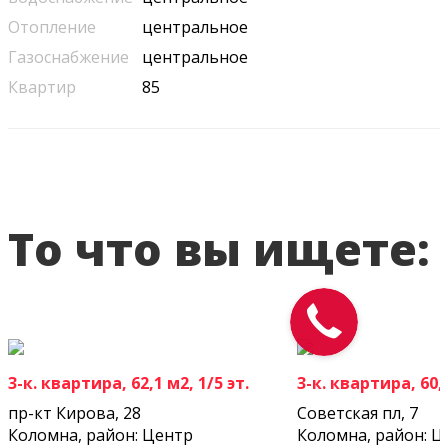
Отопление
центральное
Газоснабжение
центральное
Квартир
85
То что вы ищете:
3-к. квартира, 62,1 м2, 1/5 эт.
3-к. квартира, 60,7
пр-кт Кирова, 28
Советская пл, 7
Коломна, район: Центр
Коломна, район: Ц