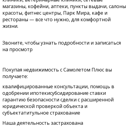
магазины, кофейни, аптеки, пункты выдачи, салоны
красоты, фитнес центры, Парк Мира, кафе и
рестораны — все что нужно, для комфортной
жизни.
Звоните, чтобы узнать подробности и записаться
на просмотр
Покупая недвижимость с Самолетом Плюс вы
получаете:
квалифицированные консультации, помощь в
одобрении ипотекисубсидирование ставки
гарантию безопасности сделки с расширенной
юридической проверкой объекта и
субъектатитульное страхование
Наша деятельность застрахована