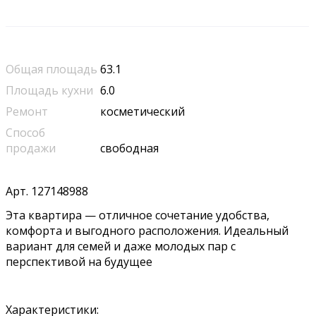
Общая площадь
63.1
Площадь кухни
6.0
Ремонт
косметический
Способ
продажи
свободная
Арт. 127148988
Эта квартира — отличное сочетание удобства,
комфорта и выгодного расположения. Идеальный
вариант для семей и даже молодых пар с
перспективой на будущее
Характеристики: