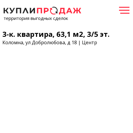
территория выгодных сделок
3-к. квартира, 63,1 м2, 3/5 эт.
Коломна, ул Добролюбова, д 18 | Центр