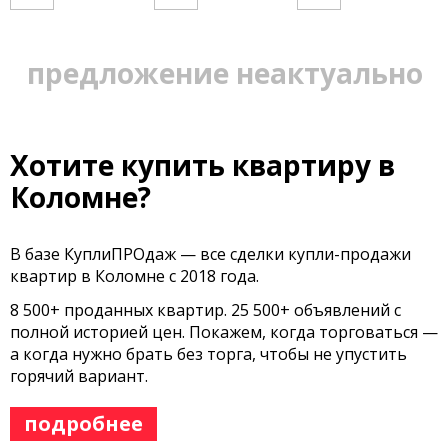
предложение неактуально
Хотите купить квартиру в
Коломне?
В базе КуплиПРОдаж — все сделки купли-продажи
квартир в Коломне с 2018 года.
8 500+ проданных квартир. 25 500+ объявлений с
полной историей цен. Покажем, когда торговаться —
а когда нужно брать без торга, чтобы не упустить
горячий вариант.
подробнее