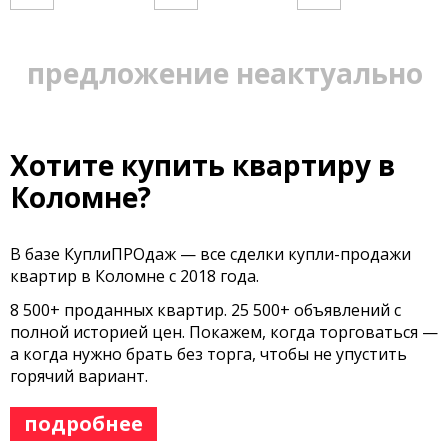
предложение неактуально
Хотите купить квартиру в
Коломне?
В базе КуплиПРОдаж — все сделки купли-продажи
квартир в Коломне с 2018 года.
8 500+ проданных квартир. 25 500+ объявлений с
полной историей цен. Покажем, когда торговаться —
а когда нужно брать без торга, чтобы не упустить
горячий вариант.
подробнее