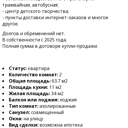
трамвайная, автобусная;
- центр детского творчества;
- пункты доставки интернет-заказов и многое
другое.
Долгов и обременений нет.
В собственности с 2025 года.
Полная сумма в договоре купли-продажи.
Статус:
квартира
Количество комнат:
2
Общая площадь:
63.7 м2
Площадь кухни:
11 м2
Жилая площадь:
34 м2
Балкон или лоджия:
лоджия
Тип комнат:
изолированные
Санузел:
совмещённый
Окна:
на улицу
Вид сделки:
возможна ипотека