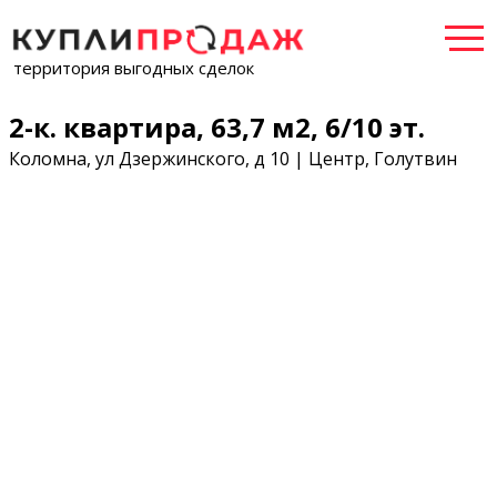
территория выгодных сделок
2-к. квартира, 63,7 м2, 6/10 эт.
Коломна, ул Дзержинского, д 10 | Центр, Голутвин