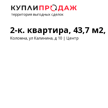
территория выгодных сделок
2-к. квартира, 43,7 м2, 
Коломна, ул Калинина, д 10 | Центр