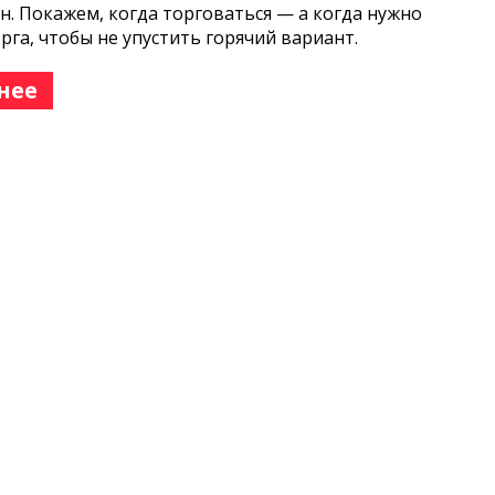
н. Покажем, когда торговаться — а когда нужно
орга, чтобы не упустить горячий вариант.
нее