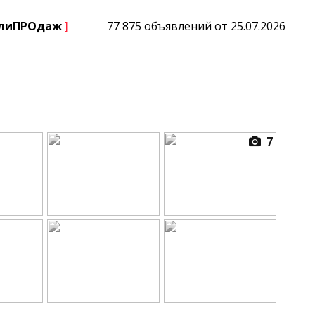
плиПРОдаж
]
77 875 объявлений от 25.07.2026
7