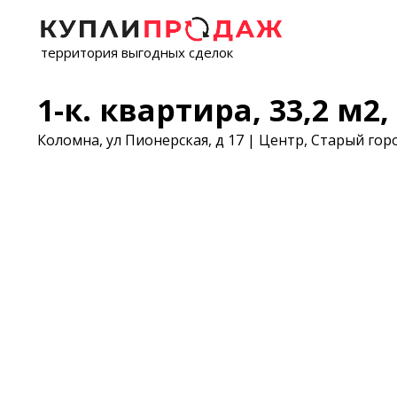
территория выгодных сделок
1-к. квартира, 33,2 м2, 
Коломна, ул Пионерская, д 17 | Центр, Старый гор