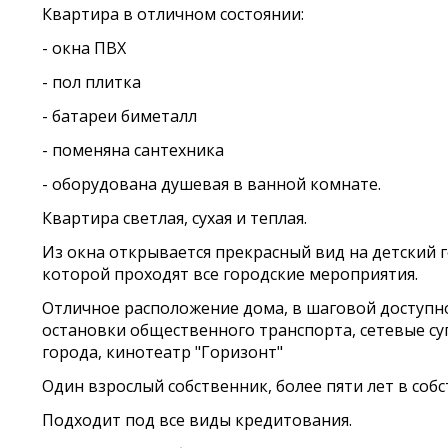
Квартира в отличном состоянии:
- окна ПВХ
- пол плитка
- батареи биметалл
- поменяна сантехника
- оборудована душевая в ванной комнате.
Квартира светлая, сухая и теплая.
Из окна открывается прекрасный вид на детский 
которой проходят все городские мероприятия.
Отличное расположение дома, в шаговой доступно
остановки общественного транспорта, сетевые су
города, кинотеатр "Горизонт"
Один взрослый собственник, более пяти лет в собс
Подходит под все виды кредитования.