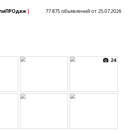
плиПРОдаж
]
77 875 объявлений от 25.07.2026
24