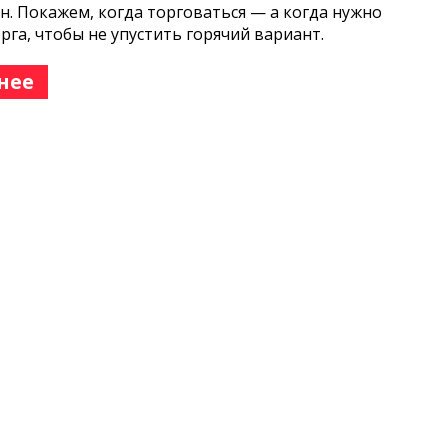
н. Покажем, когда торговаться — а когда нужно
орга, чтобы не упустить горячий вариант.
нее