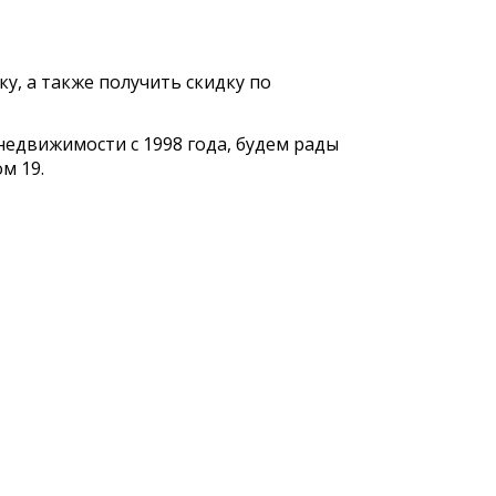
у, а также получить скидку по
едвижимости с 1998 года, будем рады
м 19.