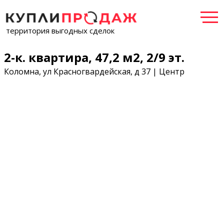
территория выгодных сделок
2-к. квартира, 47,2 м2, 2/9 эт.
Коломна, ул Красногвардейская, д 37 | Центр