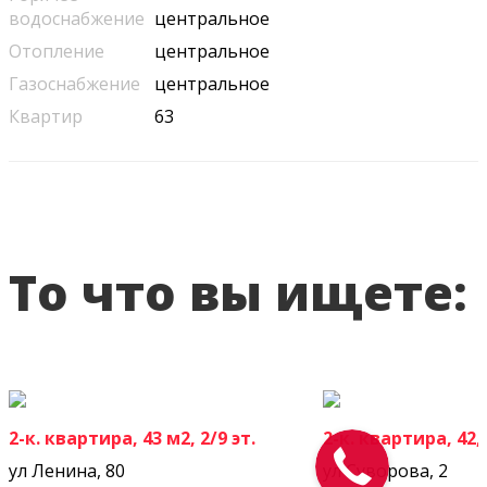
водоснабжение
центральное
Отопление
центральное
Газоснабжение
центральное
Квартир
63
То что вы ищете:
2-к. квартира, 43 м2, 2/9 эт.
2-к. квартира, 42,8
ул Ленина, 80
ул Суворова, 2