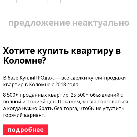
предложение неактуально
Хотите купить квартиру в
Коломне?
В базе КуплиПРОдаж — все сделки купли-продажи
квартир в Коломне с 2018 года.
8 500+ проданных квартир. 25 500+ объявлений с
полной историей цен. Покажем, когда торговаться —
а когда нужно брать без торга, чтобы не упустить
горячий вариант.
подробнее