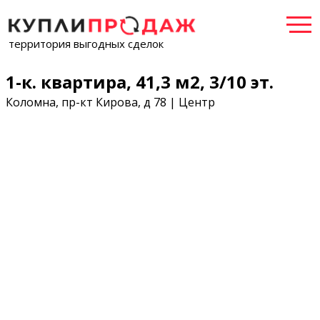
территория выгодных сделок
1-к. квартира, 41,3 м2, 3/10 эт.
Коломна, пр-кт Кирова, д 78 | Центр