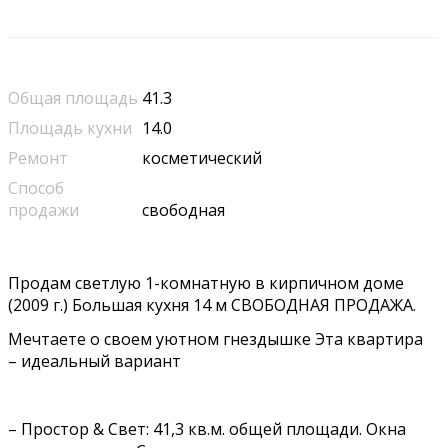
Общая площадь
41.3
Площадь кухни
14.0
Ремонт
косметический
Способ
продажи
свободная
Продам светлую 1-комнатную в кирпичном доме
(2009 г.) Большая кухня 14 м СВОБОДНАЯ ПРОДАЖА.
Мечтаете о своем уютном гнездышке Эта квартира
– идеальный вариант
– Простор & Свет: 41,3 кв.м. общей площади. Окна