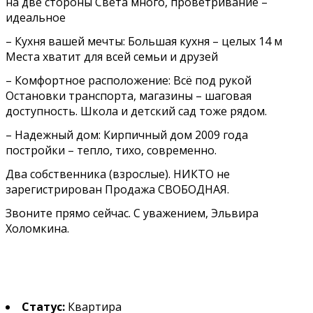
на две стороны Света много, проветривание –
идеальное
– Кухня вашей мечты: Большая кухня – целых 14 м
Места хватит для всей семьи и друзей
– Комфортное расположение: Всё под рукой
Остановки транспорта, магазины – шаговая
доступность. Школа и детский сад тоже рядом.
– Надежный дом: Кирпичный дом 2009 года
постройки – тепло, тихо, современно.
Два собственника (взрослые). НИКТО не
зарегистрирован Продажа СВОБОДНАЯ.
Звоните прямо сейчас. С уважением, Эльвира
Холомкина.
Статус:
Квартира