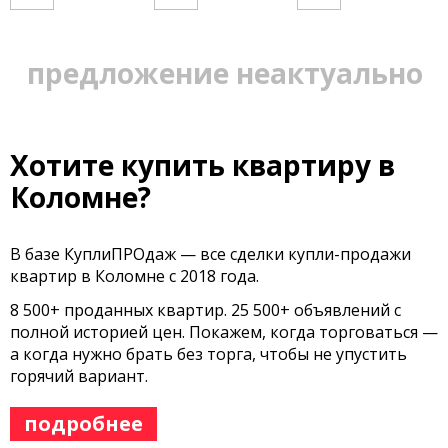
предложение неактуально
Хотите купить квартиру в
Коломне?
В базе КуплиПРОдаж — все сделки купли-продажи
квартир в Коломне с 2018 года.
8 500+ проданных квартир. 25 500+ объявлений с
полной историей цен. Покажем, когда торговаться —
а когда нужно брать без торга, чтобы не упустить
горячий вариант.
подробнее