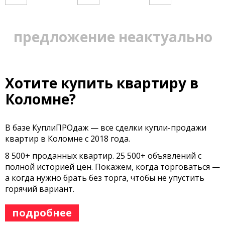
предложение неактуально
Хотите купить квартиру в
Коломне?
В базе КуплиПРОдаж — все сделки купли-продажи
квартир в Коломне с 2018 года.
8 500+ проданных квартир. 25 500+ объявлений с
полной историей цен. Покажем, когда торговаться —
а когда нужно брать без торга, чтобы не упустить
горячий вариант.
подробнее