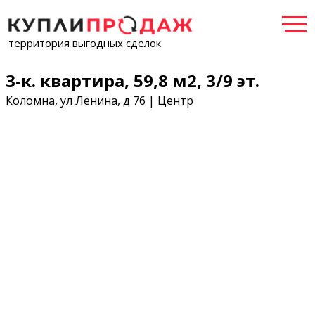
территория выгодных сделок
3-к. квартира, 59,8 м2, 3/9 эт.
Коломна, ул Ленина, д 76 | Центр