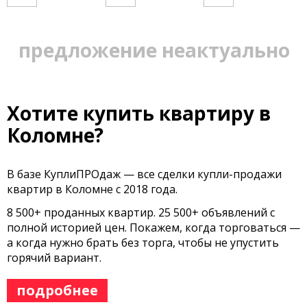
предложение неактуально
Хотите купить квартиру в
Коломне?
В базе КуплиПРОдаж — все сделки купли-продажи
квартир в Коломне с 2018 года.
8 500+ проданных квартир. 25 500+ объявлений с
полной историей цен. Покажем, когда торговаться —
а когда нужно брать без торга, чтобы не упустить
горячий вариант.
подробнее