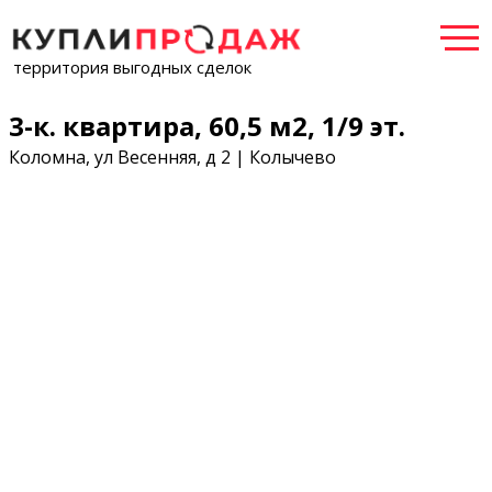
территория выгодных сделок
3-к. квартира, 60,5 м2, 1/9 эт.
Коломна, ул Весенняя, д 2 | Колычево