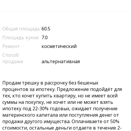
Общая площадь
60.5
Площадь кухни
7.0
Ремонт
косметический
Способ
продажи
альтернативная
Продам трешку в рассрочку без бешеных
процентов за ипотеку. Предложение подойдёт для
тех, кто хочет купить квартиру, но не имеет всей
суммы на покупку, не хочет или не может взять
ипотеку под 22-30% годовых, ожидает получение
материнского капитала или поступления денег от
продажи другого имущества. Оплачиваете от 50%
стоимости, остальные деньги отдаете в течение 2-