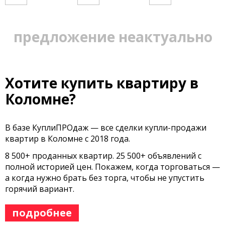
предложение неактуально
Хотите купить квартиру в
Коломне?
В базе КуплиПРОдаж — все сделки купли-продажи
квартир в Коломне с 2018 года.
8 500+ проданных квартир. 25 500+ объявлений с
полной историей цен. Покажем, когда торговаться —
а когда нужно брать без торга, чтобы не упустить
горячий вариант.
подробнее