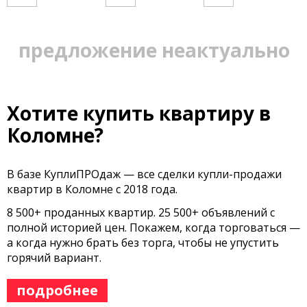
предложение неактуально
Хотите купить квартиру в
Коломне?
В базе КуплиПРОдаж — все сделки купли-продажи
квартир в Коломне с 2018 года.
8 500+ проданных квартир. 25 500+ объявлений с
полной историей цен. Покажем, когда торговаться —
а когда нужно брать без торга, чтобы не упустить
горячий вариант.
подробнее