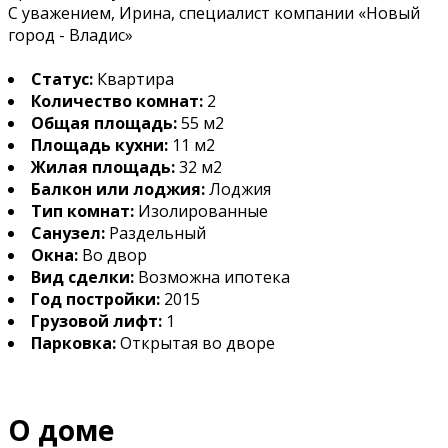
С уважением, Ирина, специалист компании «Новый
город - Владис»
Статус:
Квартира
Количество комнат:
2
Общая площадь:
55 м2
Площадь кухни:
11 м2
Жилая площадь:
32 м2
Балкон или лоджия:
Лоджия
Тип комнат:
Изолированные
Санузел:
Раздельный
Окна:
Во двор
Вид сделки:
Возможна ипотека
Год постройки:
2015
Грузовой лифт:
1
Парковка:
Открытая во дворе
О доме