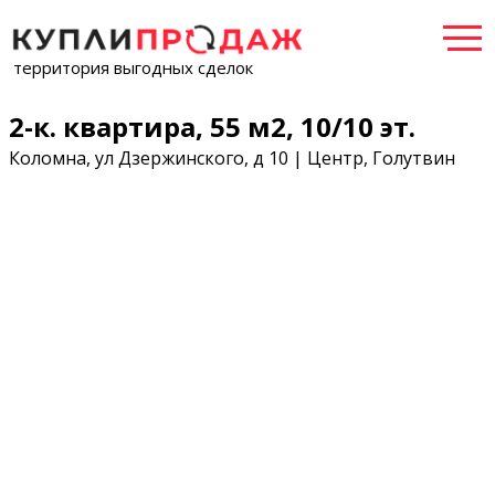
территория выгодных сделок
2-к. квартира, 55 м2, 10/10 эт.
Коломна, ул Дзержинского, д 10 | Центр, Голутвин