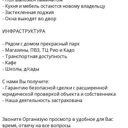
- Кухня и мебель остаются новому владельцу
- Застекленная лоджия
- Окна выходят во двор
ИНФРАСТРУКТУРА
- Рядом с домом прекрасный парк
- Магазины, ПВЗ, ТЦ Рио и Кадо
- Транспортная доступность
- Кафе
- Школы, д/сады
С нами Вы получите:
- Гарантию безопасной сделки с расширенной
юридической проверкой объекта и собственника
- Наша деятельность застрахована
Звоните Организую просмотр в удобное для Вас
время, отвечу на все вопросы.