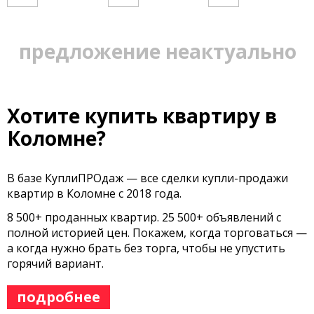
предложение неактуально
Хотите купить квартиру в
Коломне?
В базе КуплиПРОдаж — все сделки купли-продажи
квартир в Коломне с 2018 года.
8 500+ проданных квартир. 25 500+ объявлений с
полной историей цен. Покажем, когда торговаться —
а когда нужно брать без торга, чтобы не упустить
горячий вариант.
подробнее