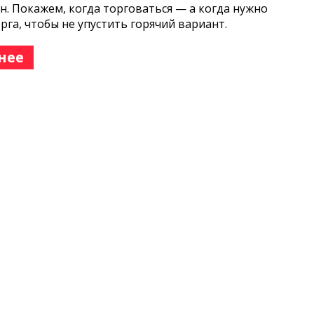
н. Покажем, когда торговаться — а когда нужно
орга, чтобы не упустить горячий вариант.
нее