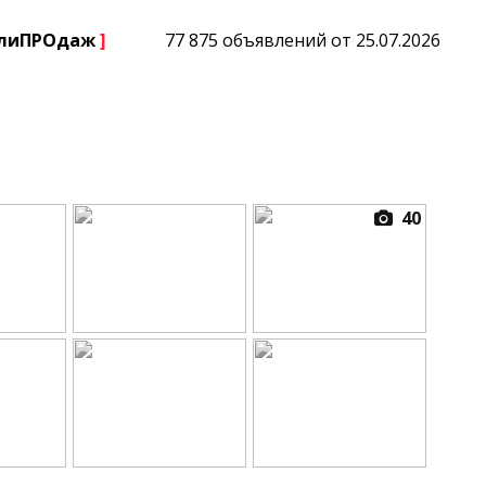
плиПРОдаж
]
77 875 объявлений от 25.07.2026
40