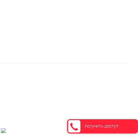
получить доступ