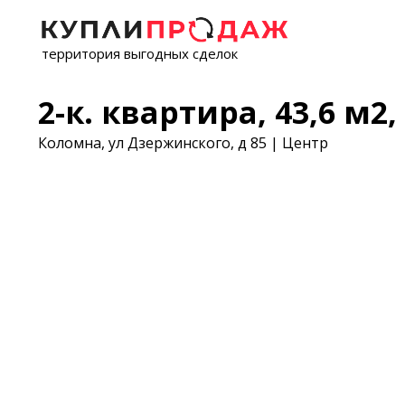
территория выгодных сделок
2-к. квартира, 43,6 м2, 
Коломна, ул Дзержинского, д 85 | Центр