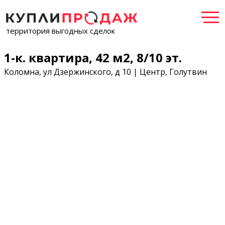
территория выгодных сделок
1-к. квартира, 42 м2, 8/10 эт.
Коломна, ул Дзержинского, д 10 | Центр, Голутвин