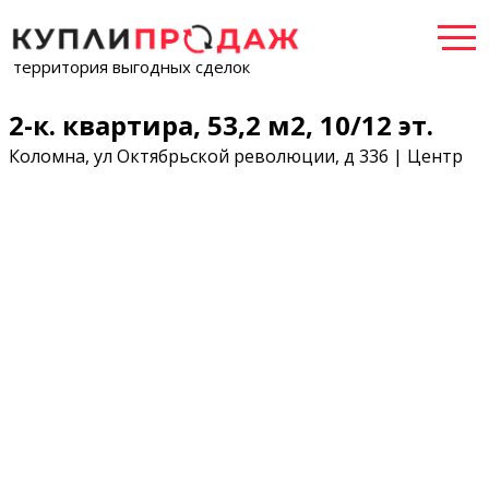
территория выгодных сделок
2-к. квартира, 53,2 м2, 10/12 эт.
Коломна, ул Октябрьской революции, д 336 | Центр