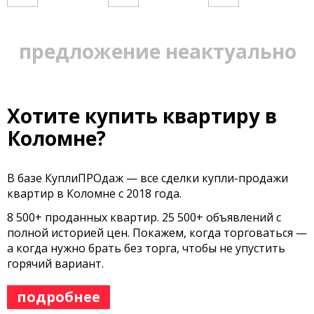
предложение неактуально
Хотите купить квартиру в
Коломне?
В базе КуплиПРОдаж — все сделки купли-продажи
квартир в Коломне с 2018 года.
8 500+ проданных квартир. 25 500+ объявлений с
полной историей цен. Покажем, когда торговаться —
а когда нужно брать без торга, чтобы не упустить
горячий вариант.
подробнее