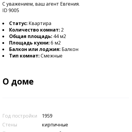
С уважением, ваш агент Евгения.
ID 9005
Статус:
Квартира
Количество комнат:
2
Общая площадь:
44 м2
Площадь кухни:
6 м2
Балкон или лоджия:
Балкон
Тип комнат:
Смежные
О доме
Год постройки
1959
Стены
кирпичные