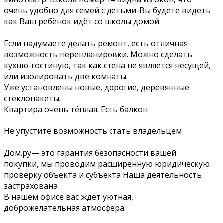
очень удобно для семей с детьми-Вы будете видеть
как Ваш ребёнок идёт со школы домой.
Если надумаете делать ремонт, есть отличная
возможность перепланировки. Можно сделать
кухню-гостиную, так как стена не является несущей,
или изолировать две комнаты.
Уже установлены новые, дорогие, деревянные
стеклопакеты.
Квартира очень тёплая. Есть балкон
Не упустите возможность стать владельцем
Дом.ру— это гарантия безопасности вашей
покупки, мы проводим расширенную юридическую
проверку объекта и субъекта Наша деятельность
застрахована
В нашем офисе вас ждёт уютная,
доброжелательная атмосфера