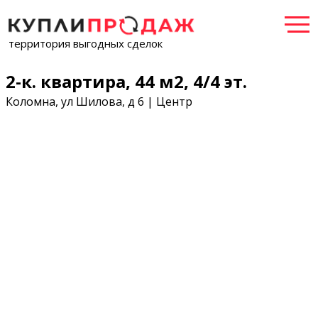
территория выгодных сделок
2-к. квартира, 44 м2, 4/4 эт.
Коломна, ул Шилова, д 6 | Центр