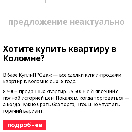
предложение неактуально
Хотите купить квартиру в
Коломне?
В базе КуплиПРОдаж — все сделки купли-продажи
квартир в Коломне с 2018 года.
8 500+ проданных квартир. 25 500+ объявлений с
полной историей цен. Покажем, когда торговаться —
а когда нужно брать без торга, чтобы не упустить
горячий вариант.
подробнее