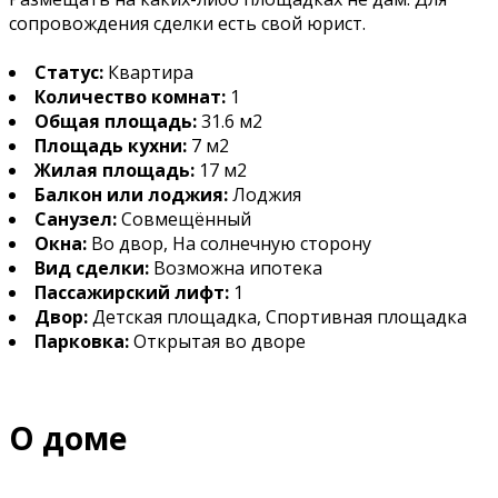
сопровождения сделки есть свой юрист.
Статус:
Квартира
Количество комнат:
1
Общая площадь:
31.6 м2
Площадь кухни:
7 м2
Жилая площадь:
17 м2
Балкон или лоджия:
Лоджия
Санузел:
Совмещённый
Окна:
Во двор, На солнечную сторону
Вид сделки:
Возможна ипотека
Пассажирский лифт:
1
Двор:
Детская площадка, Спортивная площадка
Парковка:
Открытая во дворе
О доме