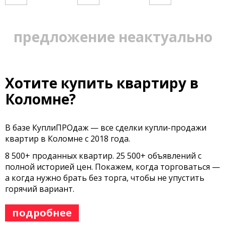
предложение неактуально
Хотите купить квартиру в
Коломне?
В базе КуплиПРОдаж — все сделки купли-продажи
квартир в Коломне с 2018 года.
8 500+ проданных квартир. 25 500+ объявлений с
полной историей цен. Покажем, когда торговаться —
а когда нужно брать без торга, чтобы не упустить
горячий вариант.
подробнее