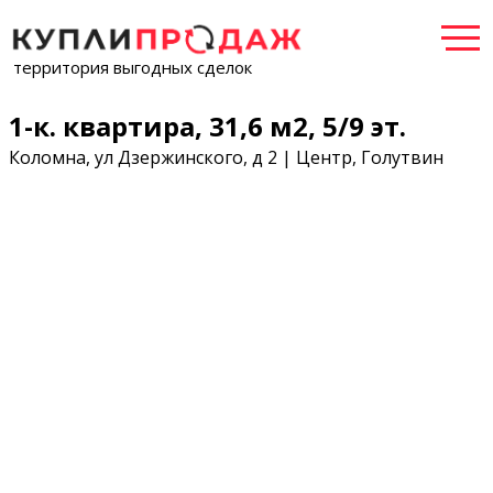
территория выгодных сделок
1-к. квартира, 31,6 м2, 5/9 эт.
Коломна, ул Дзержинского, д 2 | Центр, Голутвин