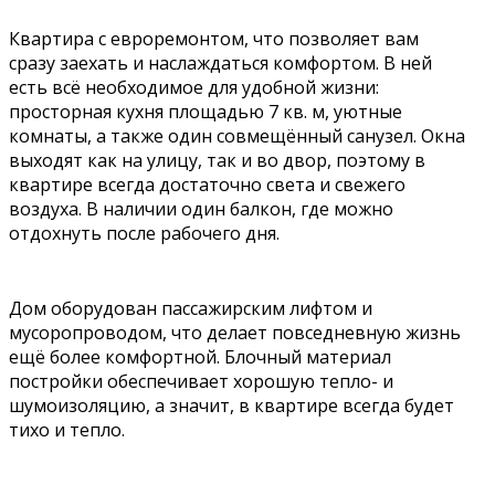
Квартира с евроремонтом, что позволяет вам
сразу заехать и наслаждаться комфортом. В ней
есть всё необходимое для удобной жизни:
просторная кухня площадью 7 кв. м, уютные
комнаты, а также один совмещённый санузел. Окна
выходят как на улицу, так и во двор, поэтому в
квартире всегда достаточно света и свежего
воздуха. В наличии один балкон, где можно
отдохнуть после рабочего дня.
Дом оборудован пассажирским лифтом и
мусоропроводом, что делает повседневную жизнь
ещё более комфортной. Блочный материал
постройки обеспечивает хорошую тепло- и
шумоизоляцию, а значит, в квартире всегда будет
тихо и тепло.