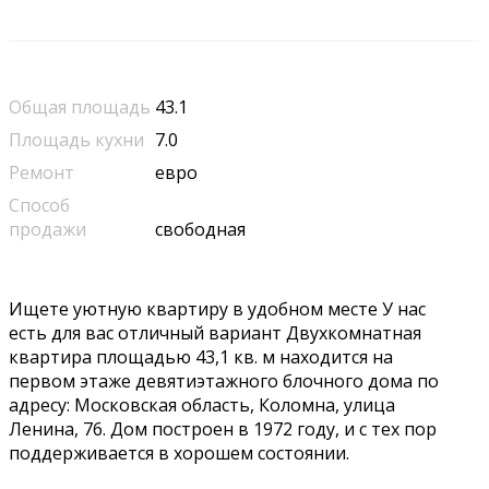
Общая площадь
43.1
Площадь кухни
7.0
Ремонт
евро
Способ
продажи
свободная
Ищете уютную квартиру в удобном месте У нас
есть для вас отличный вариант Двухкомнатная
квартира площадью 43,1 кв. м находится на
первом этаже девятиэтажного блочного дома по
адресу: Московская область, Коломна, улица
Ленина, 76. Дом построен в 1972 году, и с тех пор
поддерживается в хорошем состоянии.