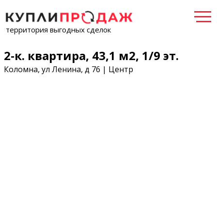
территория выгодных сделок
2-к. квартира, 43,1 м2, 1/9 эт.
Коломна, ул Ленина, д 76 | Центр