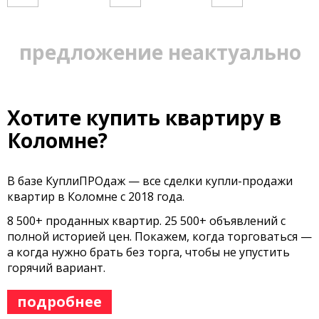
предложение неактуально
Хотите купить квартиру в
Коломне?
В базе КуплиПРОдаж — все сделки купли-продажи
квартир в Коломне с 2018 года.
8 500+ проданных квартир. 25 500+ объявлений с
полной историей цен. Покажем, когда торговаться —
а когда нужно брать без торга, чтобы не упустить
горячий вариант.
подробнее