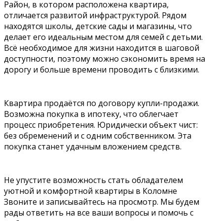
Район, в котором расположена квартира,
отличается развитой инфраструктурой. Рядом
находятся школы, детские сады и магазины, что
делает его идеальным местом для семей с детьми.
Всё необходимое для жизни находится в шаговой
доступности, поэтому можно сэкономить время на
дорогу и больше времени проводить с близкими.
Квартира продаётся по договору купли-продажи.
Возможна покупка в ипотеку, что облегчает
процесс приобретения. Юридически объект чист:
без обременений и с одним собственником. Эта
покупка станет удачным вложением средств.
Не упустите возможность стать обладателем
уютной и комфортной квартиры в Коломне
Звоните и записывайтесь на просмотр. Мы будем
рады ответить на все ваши вопросы и помочь с