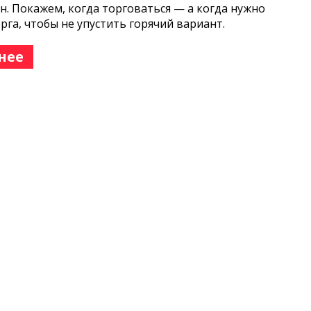
н. Покажем, когда торговаться — а когда нужно
орга, чтобы не упустить горячий вариант.
нее