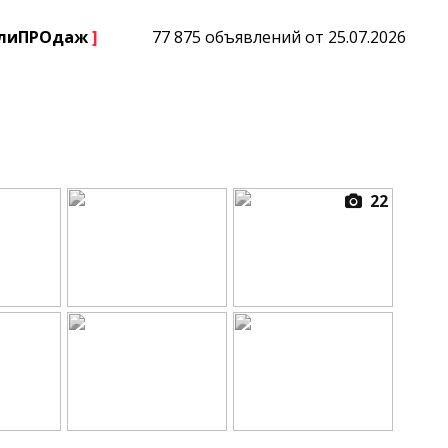
плиПРОдаж
]
77 875 объявлений от 25.07.2026
22