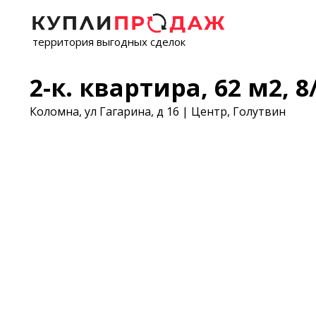
территория выгодных сделок
2-к. квартира, 62 м2, 8/
Коломна, ул Гагарина, д 16 | Центр, Голутвин