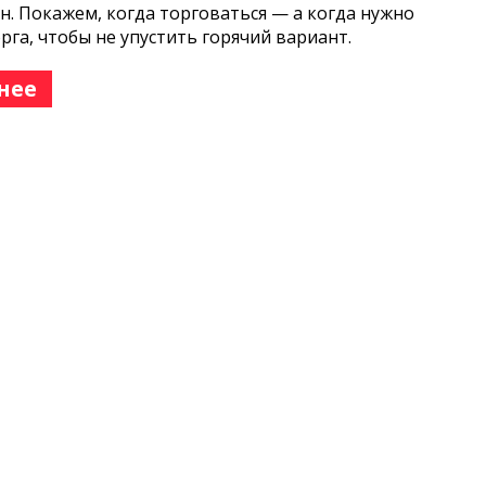
н. Покажем, когда торговаться — а когда нужно
орга, чтобы не упустить горячий вариант.
нее