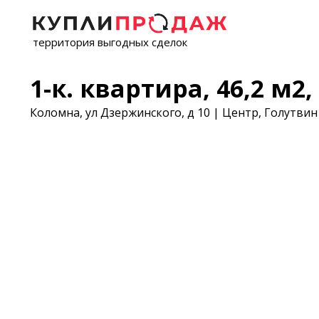
территория выгодных сделок
1-к. квартира, 46,2 м2, 
Коломна, ул Дзержинского, д 10 | Центр, Голутвин