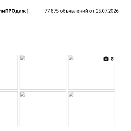
плиПРОдаж
]
77 875 объявлений от 25.07.2026
8