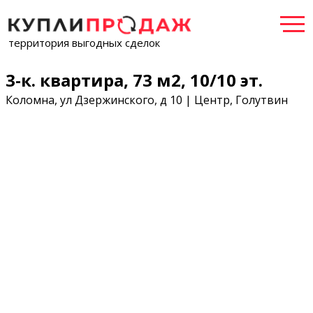
территория выгодных сделок
3-к. квартира, 73 м2, 10/10 эт.
Коломна, ул Дзержинского, д 10 | Центр, Голутвин