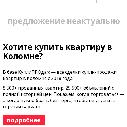
предложение неактуально
Хотите купить квартиру в
Коломне?
В базе КуплиПРОдаж — все сделки купли-продажи
квартир в Коломне с 2018 года.
8 500+ проданных квартир. 25 500+ объявлений с
полной историей цен. Покажем, когда торговаться —
а когда нужно брать без торга, чтобы не упустить
горячий вариант.
подробнее