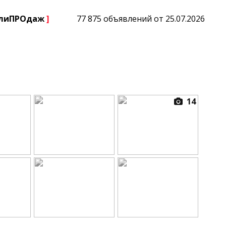
плиПРОдаж
]
77 875 объявлений от 25.07.2026
14