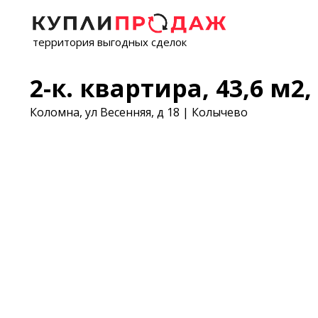
территория выгодных сделок
2-к. квартира, 43,6 м2, 
Коломна, ул Весенняя, д 18 | Колычево