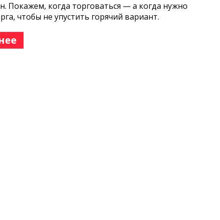
н. Покажем, когда торговаться — а когда нужно
орга, чтобы не упустить горячий вариант.
нее