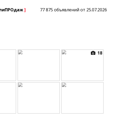
плиПРОдаж
]
77 875 объявлений от 25.07.2026
18