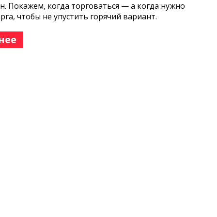
н. Покажем, когда торговаться — а когда нужно
орга, чтобы не упустить горячий вариант.
нее