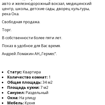
авто и железнодорожный вокзал, медицинский
центр, школы, детские сады, дворец культуры,
река Ока.
Свободная продажа.
Торг.
В собственности более пяти лет.
Показ в удобное для Вас время.
Андрей Ломакин АН,,Гермес".
Статус:
Квартира
Количество комнат:
1
Общая площадь:
34 м2
Площадь кухни:
7 м2
Санузел:
Раздельный
Окна:
На улицу
Мебель:
Кухня