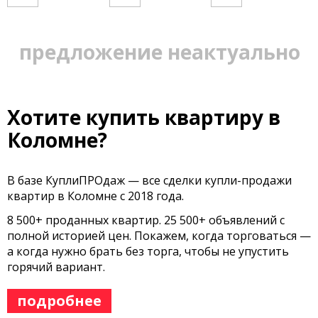
предложение неактуально
Хотите купить квартиру в
Коломне?
В базе КуплиПРОдаж — все сделки купли-продажи
квартир в Коломне с 2018 года.
8 500+ проданных квартир. 25 500+ объявлений с
полной историей цен. Покажем, когда торговаться —
а когда нужно брать без торга, чтобы не упустить
горячий вариант.
подробнее