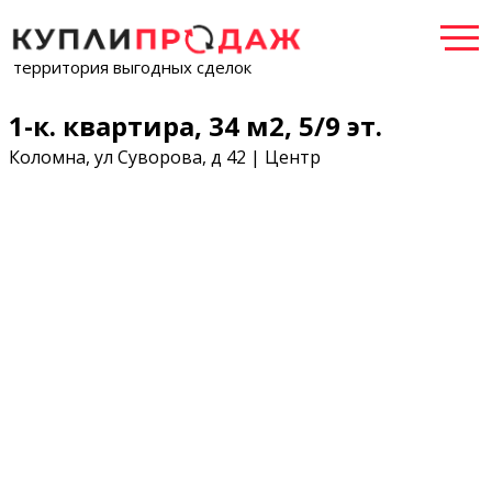
территория выгодных сделок
1-к. квартира, 34 м2, 5/9 эт.
Коломна, ул Суворова, д 42 | Центр