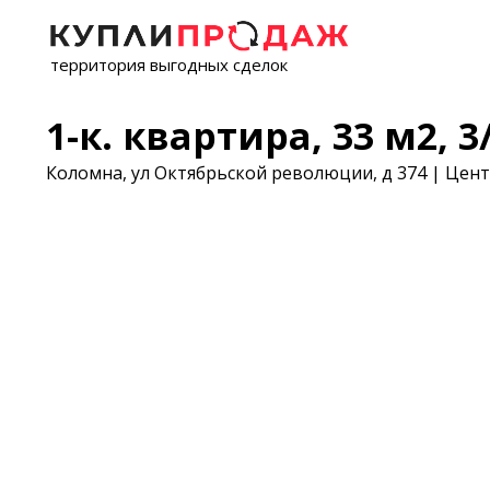
территория выгодных сделок
1-к. квартира, 33 м2, 3/
Коломна, ул Октябрьской революции, д 374 | Цент