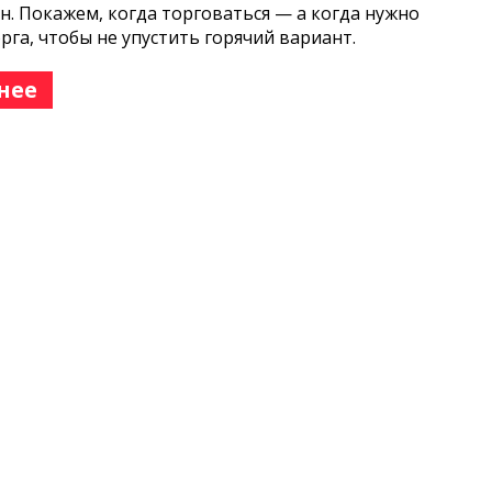
н. Покажем, когда торговаться — а когда нужно
орга, чтобы не упустить горячий вариант.
нее