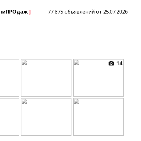
плиПРОдаж
]
77 875 объявлений от 25.07.2026
14