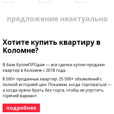
предложение неактуально
Хотите купить квартиру в
Коломне?
В базе КуплиПРОдаж — все сделки купли-продажи
квартир в Коломне с 2018 года.
8 500+ проданных квартир. 25 500+ объявлений с
полной историей цен. Покажем, когда торговаться —
а когда нужно брать без торга, чтобы не упустить
горячий вариант.
подробнее