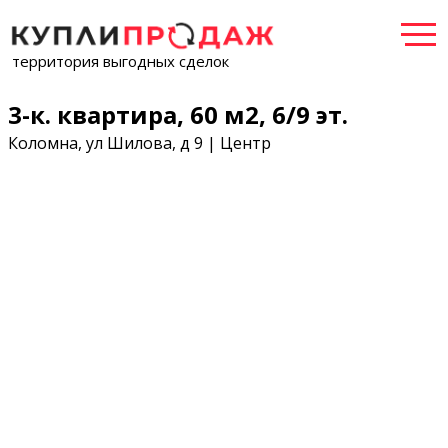
территория выгодных сделок
3-к. квартира, 60 м2, 6/9 эт.
Коломна, ул Шилова, д 9 | Центр