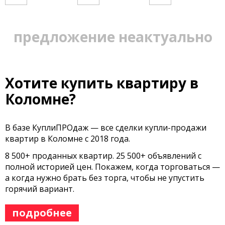
предложение неактуально
Хотите купить квартиру в
Коломне?
В базе КуплиПРОдаж — все сделки купли-продажи
квартир в Коломне с 2018 года.
8 500+ проданных квартир. 25 500+ объявлений с
полной историей цен. Покажем, когда торговаться —
а когда нужно брать без торга, чтобы не упустить
горячий вариант.
подробнее