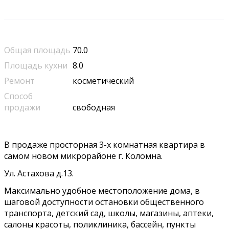
Общая площадь
70.0
Площадь кухни
8.0
Ремонт
косметический
Способ
продажи
свободная
В продаже просторная 3-х комнатная квартира в
самом новом микрорайоне г. Коломна.
Ул. Астахова д.13.
Максимально удобное местоположение дома, в
шаговой доступности остановки общественного
транспорта, детский сад, школы, магазины, аптеки,
салоны красоты, поликлиника, бассейн, пункты