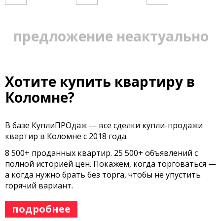
предложение неактуально
Хотите купить квартиру в
Коломне?
В базе КуплиПРОдаж — все сделки купли-продажи
квартир в Коломне с 2018 года.
8 500+ проданных квартир. 25 500+ объявлений с
полной историей цен. Покажем, когда торговаться —
а когда нужно брать без торга, чтобы не упустить
горячий вариант.
подробнее