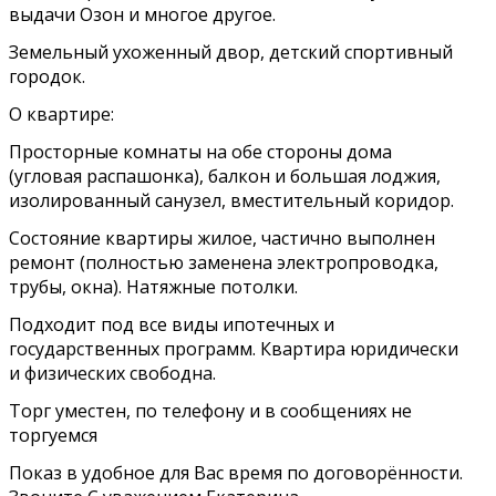
выдачи Озон и многое другое.
Земельный ухоженный двор, детский спортивный
городок.
О квартире:
Просторные комнаты на обе стороны дома
(угловая распашонка), балкон и большая лоджия,
изолированный санузел, вместительный коридор.
Состояние квартиры жилое, частично выполнен
ремонт (полностью заменена электропроводка,
трубы, окна). Натяжные потолки.
Подходит под все виды ипотечных и
государственных программ. Квартира юридически
и физических свободна.
Торг уместен, по телефону и в сообщениях не
торгуемся
Показ в удобное для Вас время по договорённости.