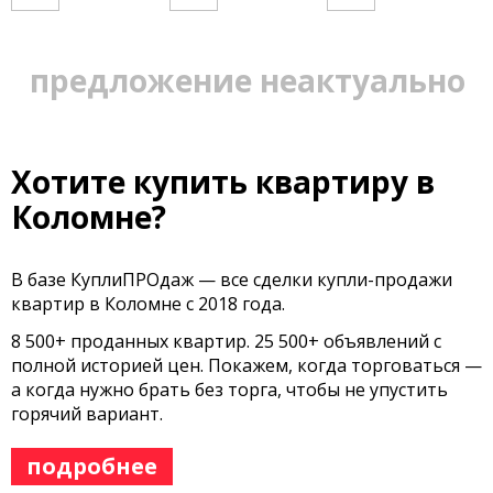
предложение неактуально
Хотите купить квартиру в
Коломне?
В базе КуплиПРОдаж — все сделки купли-продажи
квартир в Коломне с 2018 года.
8 500+ проданных квартир. 25 500+ объявлений с
полной историей цен. Покажем, когда торговаться —
а когда нужно брать без торга, чтобы не упустить
горячий вариант.
подробнее