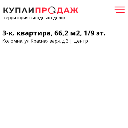
территория выгодных сделок
3-к. квартира, 66,2 м2, 1/9 эт.
Коломна, ул Красная заря, д 3 | Центр