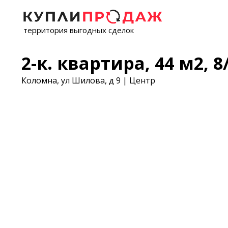
территория выгодных сделок
2-к. квартира, 44 м2, 8/
Коломна, ул Шилова, д 9 | Центр