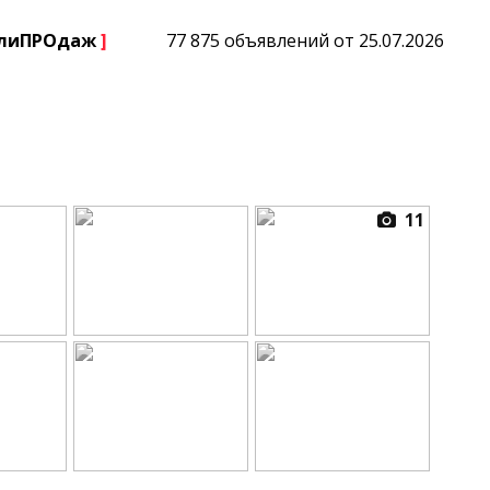
плиПРОдаж
]
77 875 объявлений от 25.07.2026
11