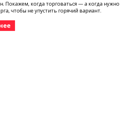
н. Покажем, когда торговаться — а когда нужно
орга, чтобы не упустить горячий вариант.
нее