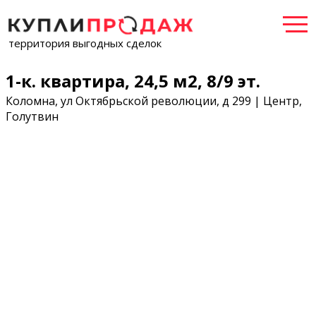
территория выгодных сделок
1-к. квартира, 24,5 м2, 8/9 эт.
Коломна, ул Октябрьской революции, д 299 | Центр,
Голутвин