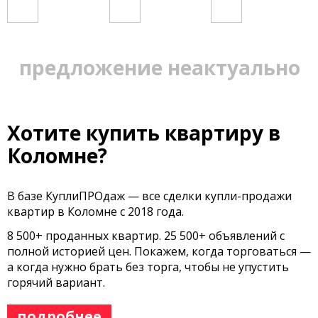
предложение неактуально
Хотите купить квартиру в
Коломне?
В базе КуплиПРОдаж — все сделки купли-продажи
квартир в Коломне с 2018 года.
8 500+ проданных квартир. 25 500+ объявлений с
полной историей цен. Покажем, когда торговаться —
а когда нужно брать без торга, чтобы не упустить
горячий вариант.
подробнее