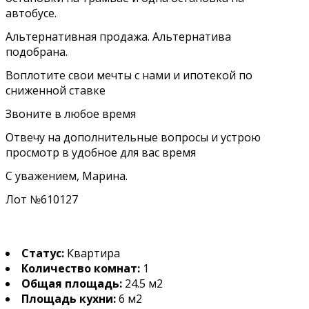
автобусе.
Альтернативная продажа. Альтернатива
подобрана.
Воплотите свои мечты c нами и ипотекой по
сниженной ставке
Звоните в любое время
Отвечу на дополнительные вопросы и устрою
просмотр в удобное для вас время
С уважением, Марина.
Лот №610127
Статус:
Квартира
Количество комнат:
1
Общая площадь:
24.5 м2
Площадь кухни:
6 м2