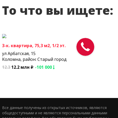
То что вы ищете:
3-к. квартира, 75,3 м2, 1/2 эт.
ул Арбатская, 15
Коломна, район: Старый город
12.3
12.2 млн
-101 000
p
Все данные получены из открытых источников, являются
общедоступными и не являются персональными данными