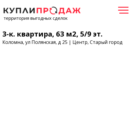
территория выгодных сделок
3-к. квартира, 63 м2, 5/9 эт.
Коломна, ул Полянская, д 25 | Центр, Старый город