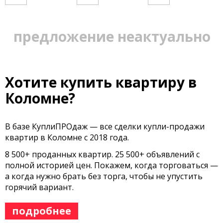
предложение неактуально
Хотите купить квартиру в
Коломне?
В базе КуплиПРОдаж — все сделки купли-продажи
квартир в Коломне с 2018 года.
8 500+ проданных квартир. 25 500+ объявлений с
полной историей цен. Покажем, когда торговаться —
а когда нужно брать без торга, чтобы не упустить
горячий вариант.
подробнее