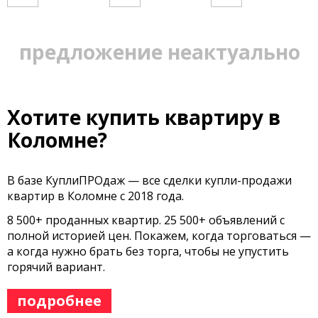
предложение неактуально
Хотите купить квартиру в
Коломне?
В базе КуплиПРОдаж — все сделки купли-продажи
квартир в Коломне с 2018 года.
8 500+ проданных квартир. 25 500+ объявлений с
полной историей цен. Покажем, когда торговаться —
а когда нужно брать без торга, чтобы не упустить
горячий вариант.
подробнее