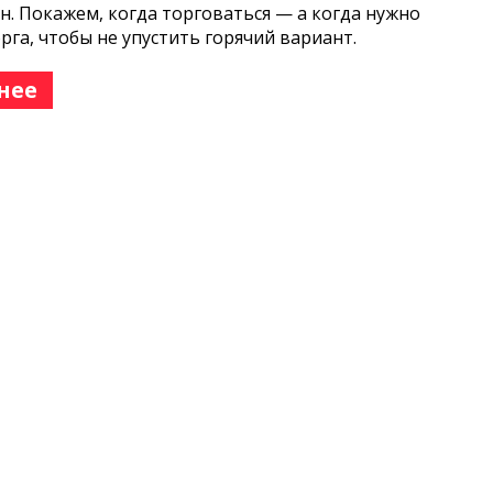
н. Покажем, когда торговаться — а когда нужно
орга, чтобы не упустить горячий вариант.
нее