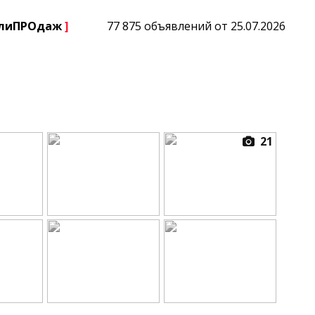
плиПРОдаж
]
77 875 объявлений от 25.07.2026
21