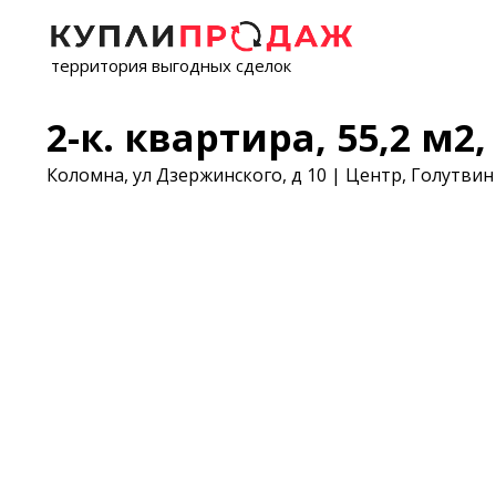
территория выгодных сделок
2-к. квартира, 55,2 м2, 
Коломна, ул Дзержинского, д 10 | Центр, Голутвин