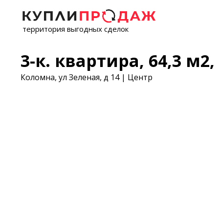
территория выгодных сделок
3-к. квартира, 64,3 м2, 
Коломна, ул Зеленая, д 14 | Центр