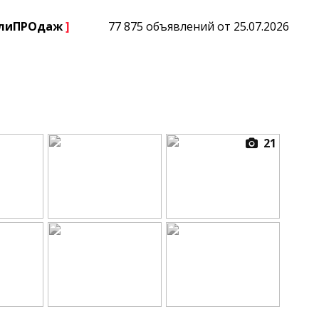
плиПРОдаж
]
77 875 объявлений от 25.07.2026
21