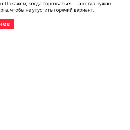
н. Покажем, когда торговаться — а когда нужно
орга, чтобы не упустить горячий вариант.
нее