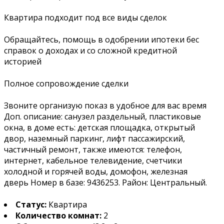
Квартира подходит под все виды сделок
Обращайтесь, помощь в одобрении ипотеки бес
справок о доходах и со сложной кредитной
историей
Полное сопровождение сделки
Звоните организую показ в удобное для вас время
Доп. описание: санузел раздельный, пластиковые
окна, в доме есть: детская площадка, открытый
двор, наземный паркинг, лифт пассажирский,
частичный ремонт, также имеются: телефон,
интернет, кабельное телевидение, счетчики
холодной и горячей воды, домофон, железная
дверь Номер в базе: 9436253. Район: Центральный.
Статус:
Квартира
Количество комнат:
2