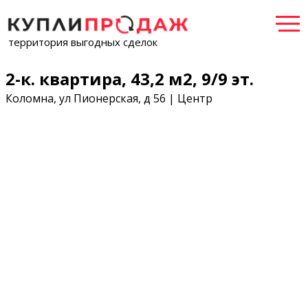
территория выгодных сделок
2-к. квартира, 43,2 м2, 9/9 эт.
Коломна, ул Пионерская, д 56 | Центр