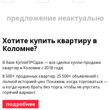
предложение неактуально
Хотите купить квартиру в
Коломне?
В базе КуплиПРОдаж — все сделки купли-продажи
квартир в Коломне с 2018 года.
8 500+ проданных квартир. 25 500+ объявлений с
полной историей цен. Покажем, когда торговаться —
а когда нужно брать без торга, чтобы не упустить
горячий вариант.
подробнее