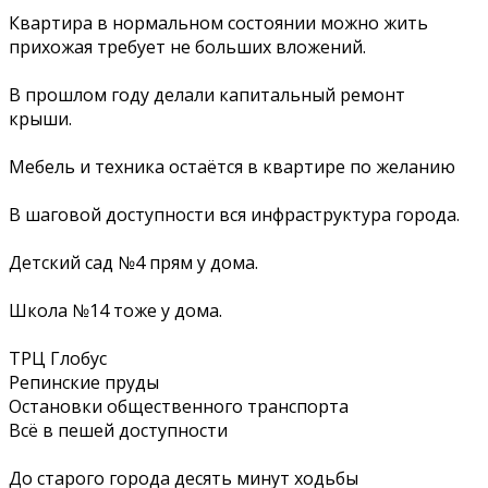
Квартира в нормальном состоянии можно жить
прихожая требует не больших вложений.
В прошлом году делали капитальный ремонт
крыши.
Мебель и техника остаётся в квартире по желанию
В шаговой доступности вся инфраструктура города.
Детский сад №4 прям у дома.
Школа №14 тоже у дома.
ТРЦ Глобус
Репинские пруды
Остановки общественного транспорта
Всё в пешей доступности
До старого города десять минут ходьбы