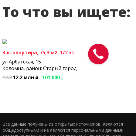
То что вы ищете:
3-к. квартира, 75,3 м2, 1/2 эт.
ул Арбатская, 15
Коломна, район: Старый город
12.3
12.2 млн
-101 000
p
Все данные получены из открытых источников, являются
общедоступными и не являются персональными данными