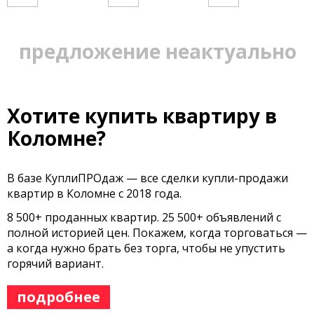
предложение неактуально
Хотите купить квартиру в
Коломне?
В базе КуплиПРОдаж — все сделки купли-продажи
квартир в Коломне с 2018 года.
8 500+ проданных квартир. 25 500+ объявлений с
полной историей цен. Покажем, когда торговаться —
а когда нужно брать без торга, чтобы не упустить
горячий вариант.
подробнее