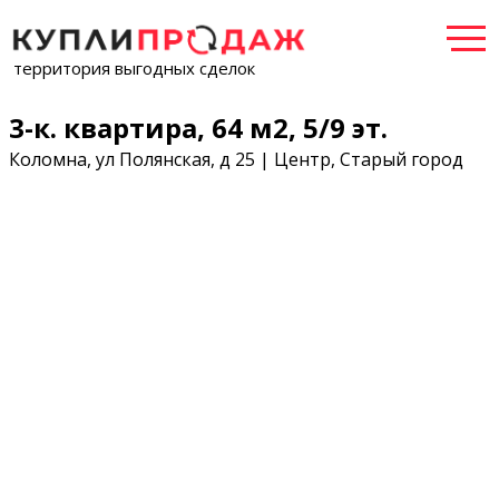
территория выгодных сделок
3-к. квартира, 64 м2, 5/9 эт.
Коломна, ул Полянская, д 25 | Центр, Старый город