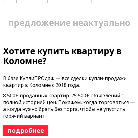
предложение неактуально
Хотите купить квартиру в
Коломне?
В базе КуплиПРОдаж — все сделки купли-продажи
квартир в Коломне с 2018 года.
8 500+ проданных квартир. 25 500+ объявлений с
полной историей цен. Покажем, когда торговаться —
а когда нужно брать без торга, чтобы не упустить
горячий вариант.
подробнее