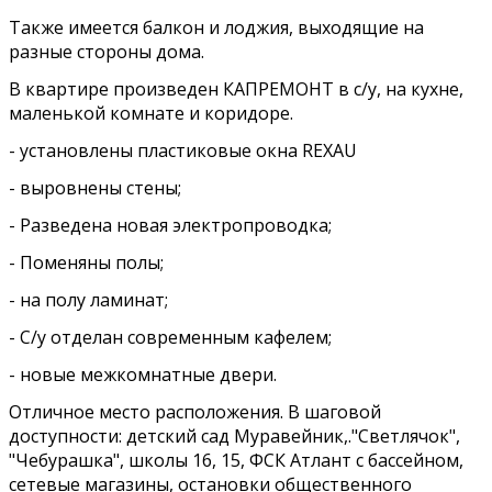
Также имеется балкон и лоджия, выходящие на
разные стороны дома.
В квартире произведен КАПРЕМОНТ в с/у, на кухне,
маленькой комнате и коридоре.
- установлены пластиковые окна REXAU
- выровнены стены;
- Разведена новая электропроводка;
- Поменяны полы;
- на полу ламинат;
- С/у отделан современным кафелем;
- новые межкомнатные двери.
Отличное место расположения. В шаговой
доступности: детский сад Муравейник,."Светлячок",
"Чебурашка", школы 16, 15, ФСК Атлант с бассейном,
сетевые магазины, остановки общественного