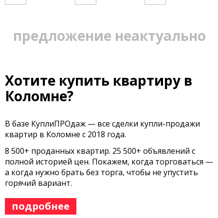
предложение неактуально
Хотите купить квартиру в
Коломне?
В базе КуплиПРОдаж — все сделки купли-продажи
квартир в Коломне с 2018 года.
8 500+ проданных квартир. 25 500+ объявлений с
полной историей цен. Покажем, когда торговаться —
а когда нужно брать без торга, чтобы не упустить
горячий вариант.
подробнее