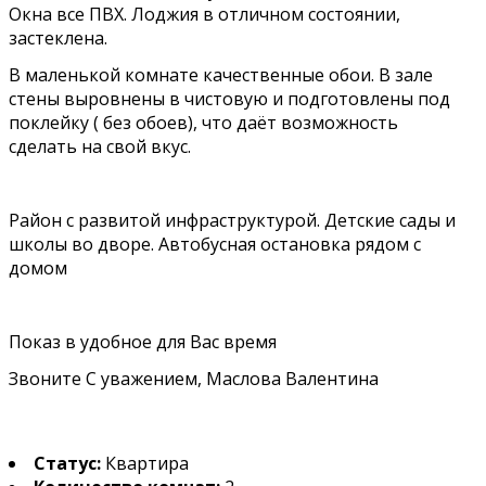
Окна все ПВХ. Лоджия в отличном состоянии,
застеклена.
В маленькой комнате качественные обои. В зале
стены выровнены в чистовую и подготовлены под
поклейку ( без обоев), что даёт возможность
сделать на свой вкус.
Район с развитой инфраструктурой. Детские сады и
школы во дворе. Автобусная остановка рядом с
домом
Показ в удобное для Вас время
Звоните С уважением, Маслова Валентина
Статус:
Квартира