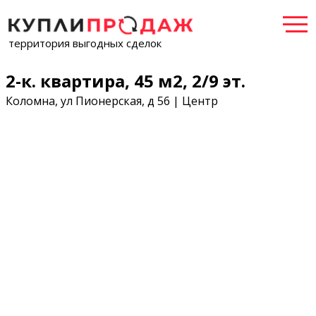
территория выгодных сделок
2-к. квартира, 45 м2, 2/9 эт.
Коломна, ул Пионерская, д 56 | Центр