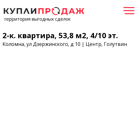
территория выгодных сделок
2-к. квартира, 53,8 м2, 4/10 эт.
Коломна, ул Дзержинского, д 10 | Центр, Голутвин