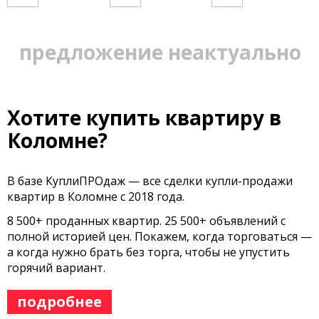
предложение неактуально
Хотите купить квартиру в
Коломне?
В базе КуплиПРОдаж — все сделки купли-продажи
квартир в Коломне с 2018 года.
8 500+ проданных квартир. 25 500+ объявлений с
полной историей цен. Покажем, когда торговаться —
а когда нужно брать без торга, чтобы не упустить
горячий вариант.
подробнее