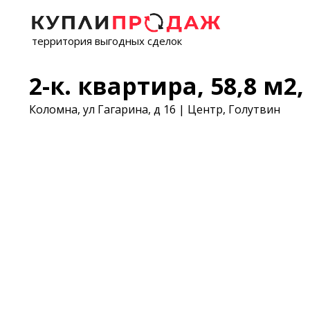
территория выгодных сделок
2-к. квартира, 58,8 м2, 
Коломна, ул Гагарина, д 16 | Центр, Голутвин