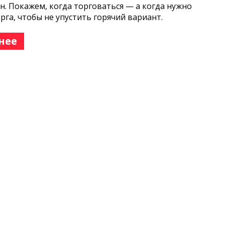
н. Покажем, когда торговаться — а когда нужно
орга, чтобы не упустить горячий вариант.
нее