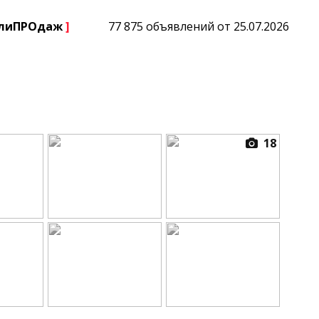
плиПРОдаж
]
77 875 объявлений от 25.07.2026
18