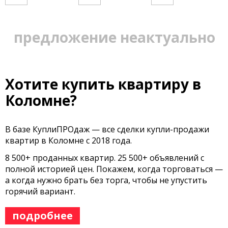
предложение неактуально
Хотите купить квартиру в
Коломне?
В базе КуплиПРОдаж — все сделки купли-продажи
квартир в Коломне с 2018 года.
8 500+ проданных квартир. 25 500+ объявлений с
полной историей цен. Покажем, когда торговаться —
а когда нужно брать без торга, чтобы не упустить
горячий вариант.
подробнее