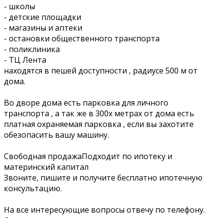
- школы
- детские площадки
- магазины и аптеки
- остановки общественного транспорта
- поликлиника
- ТЦ Лента
находятся в пешей доступности , радиусе 500 м от
дома.
Во дворе дома есть парковка для личного
транспорта , а так же в 300х метрах от дома есть
платная охраняемая парковка , если вы захотите
обезопасить вашу машину.
Свободная продажаПодходит по ипотеку и
материнский капитал
Звоните, пишите и получите бесплатно ипотечную
консультацию.
На все интересующие вопросы отвечу по телефону.