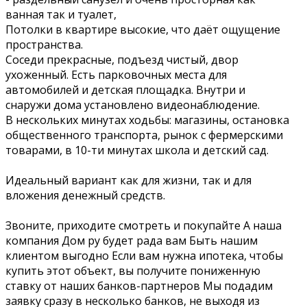
ванная так и туалет,
Потолки в квартире высокие, что даёт ощущение
пространства.
Соседи прекрасные, подъезд чистый, двор
ухоженный. Есть парковочных места для
автомобилей и детская площадка. Внутри и
снаружи дома установлено видеонаблюдение.
В нескольких минутах ходьбы: магазины, остановка
общественного транспорта, рынок с фермерскими
товарами, в 10-ти минутах школа и детский сад.
Идеальный вариант как для жизни, так и для
вложения денежный средств.
Звоните, приходите смотреть и покупайте А наша
компания Дом ру будет рада вам Быть нашим
клиентом выгодно Если вам нужна ипотека, чтобы
купить этот объект, вы получите пониженную
ставку от наших банков-партнеров Мы подадим
заявку сразу в несколько банков, не выходя из