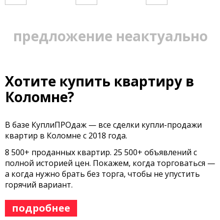
предложение неактуально
Хотите купить квартиру в
Коломне?
В базе КуплиПРОдаж — все сделки купли-продажи
квартир в Коломне с 2018 года.
8 500+ проданных квартир. 25 500+ объявлений с
полной историей цен. Покажем, когда торговаться —
а когда нужно брать без торга, чтобы не упустить
горячий вариант.
подробнее