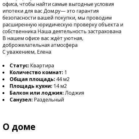
офиса, чтобы найти самые выгодные условия
ипотеки для вас Дом.ру— это гарантия
безопасности вашей покупки, мы проводим
расширенную юридическую проверку объекта и
собственника Наша деятельность застрахована
В нашем офисе вас ждёт уютная,
доброжелательная атмосфера
С уважением, Елена
Статус:
Квартира
Количество комнат:
1
Общая площадь:
44 м2
Площадь кухни:
14 м2
Балкон или лоджия:
Лоджия
Санузел:
Раздельный
О доме