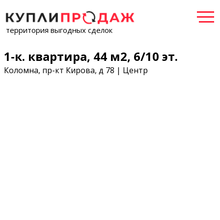
территория выгодных сделок
1-к. квартира, 44 м2, 6/10 эт.
Коломна, пр-кт Кирова, д 78 | Центр