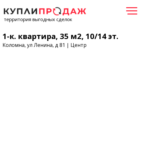
территория выгодных сделок
1-к. квартира, 35 м2, 10/14 эт.
Коломна, ул Ленина, д 81 | Центр