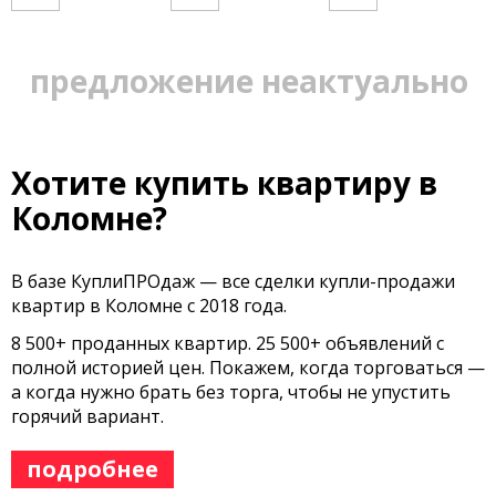
предложение неактуально
Хотите купить квартиру в
Коломне?
В базе КуплиПРОдаж — все сделки купли-продажи
квартир в Коломне с 2018 года.
8 500+ проданных квартир. 25 500+ объявлений с
полной историей цен. Покажем, когда торговаться —
а когда нужно брать без торга, чтобы не упустить
горячий вариант.
подробнее